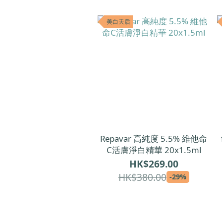
美白天后
Repavar 高純度 5.5% 維他命
C活膚淨白精華 20x1.5ml
HK$269.00
HK$380.00
-29%