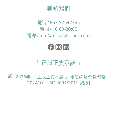
聯絡我們
電話 / 852-97647295
時間 / 10:00-20:00
電郵 / info@miss-fabulous.com
『 正版正貨承諾 』