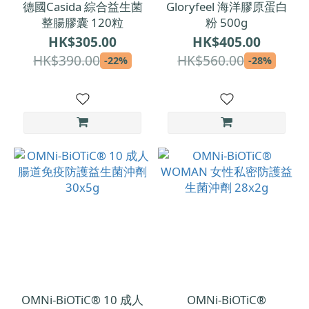
德國Casida 綜合益生菌
Gloryfeel 海洋膠原蛋白
整腸膠囊 120粒
粉 500g
HK$305.00
HK$405.00
HK$390.00
HK$560.00
-22%
-28%
OMNi-BiOTiC® 10 成人
OMNi-BiOTiC®