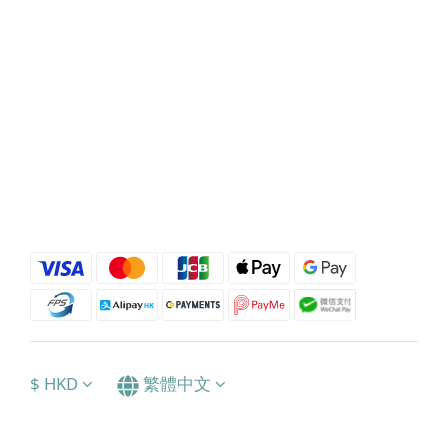
$
HKD
繁體中文