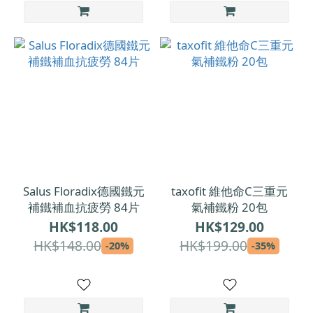
Salus Floradix德國鐵元
taxofit 維他命C三重元
補鐵補血抗疲勞 84片
氣補鐵粉 20包
HK$118.00
HK$129.00
HK$148.00
HK$199.00
-20%
-35%