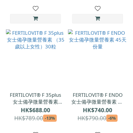
FERTILOVIT® F 35plus
FERTILOVIT® F ENDO
女士備孕微量營養素
女士備孕微量營養素 45
（35歲以上女性）30粒
天份量
HK$688.00
HK$740.00
HK$789.00
HK$790.00
-13%
-6%