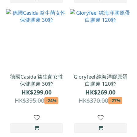
德國Casida 益生菌女性
Gloryfeel 純海洋膠原蛋
保健膠囊 30粒
白膠囊 120粒
HK$299.00
HK$269.00
HK$395.00
HK$370.00
-24%
-27%