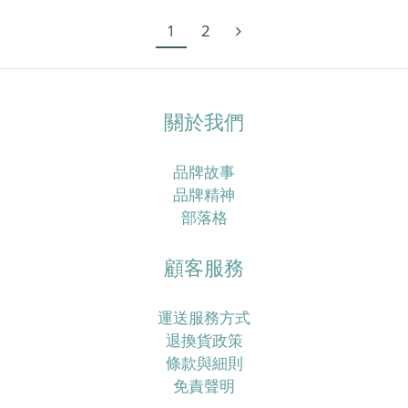
1
2
關於我們
品牌故事
品牌精神
部落格
顧客服務
運送服務方式
退換貨政策
條款與細則
免責聲明