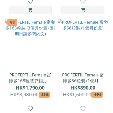
熱賣
PROFERTIL Female 富
PROFERTIL Female 富
卵多168粒裝 (3個月份
卵多56粒裝 (1個月份
量) (到期日請參閱內文)
量)
HK$1,790.00
HK$890.00
HK$3,980.00
HK$1,600.00
-55%
-44%