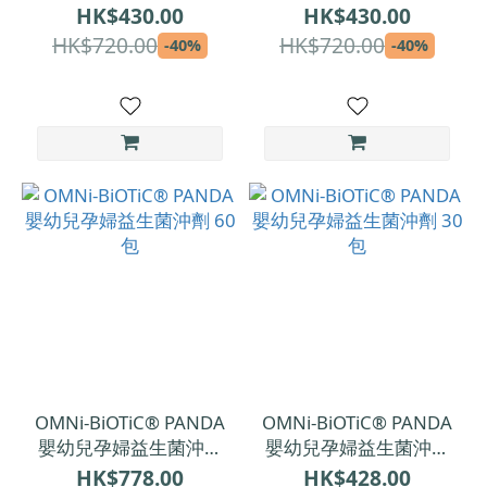
沖劑 28包
包
HK$430.00
HK$430.00
HK$720.00
HK$720.00
-40%
-40%
OMNi-BiOTiC® PANDA
OMNi-BiOTiC® PANDA
嬰幼兒孕婦益生菌沖劑
嬰幼兒孕婦益生菌沖劑
60包
30包
HK$778.00
HK$428.00