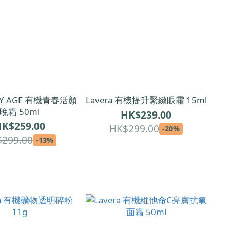
 MY AGE 有機青春活顏
Lavera 有機提升緊緻眼霜 15ml
晚霜 50ml
HK$239.00
K$259.00
HK$299.00
-20%
299.00
-13%