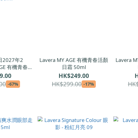
2027年2
Lavera MY AGE 有機青春活顏
Lavera
 AGE 有機青春活
日霜 50ml
50ml
9.00
HK$249.00
H
00
HK$299.00
HK$
-67%
-17%