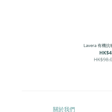
Lavera 有機抗
HK$4
HK$98.
關於我們