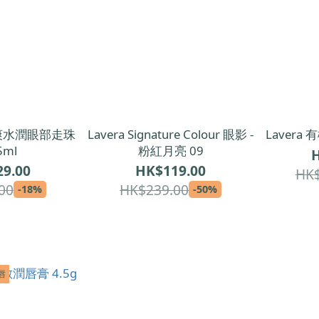
清爽水潤眼部走珠
Lavera Signature Colour 眼影 -
Lavera
5ml
粉紅月亮 09
H
9.00
HK$119.00
HK$
00
HK$239.00
-18%
-50%
唇