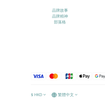
品牌故事
品牌精神
部落格
$
HKD
繁體中文