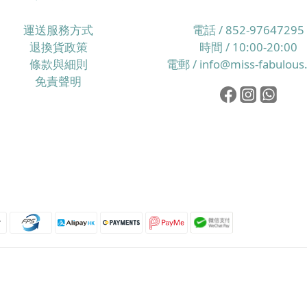
運送服務方式
電話 / 852-97647295
退換貨政策
時間 / 10:00-20:00
條款與細則
電郵 / info@miss-fabulous
免責聲明