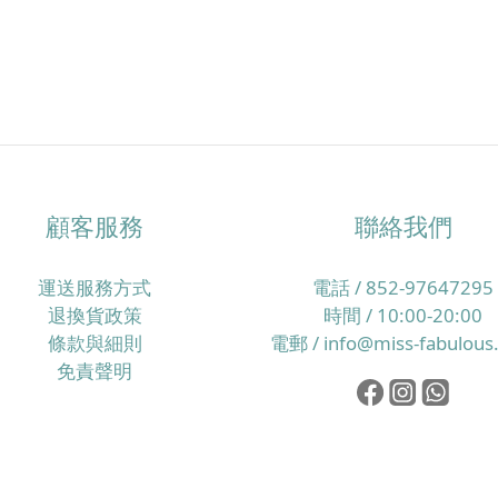
顧客服務
聯絡我們
運送服務方式
電話 / 852-97647295
退換貨政策
時間 / 10:00-20:00
條款與細則
電郵 / info@miss-fabulous
免責聲明