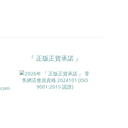
『 正版正貨承諾 』
.com