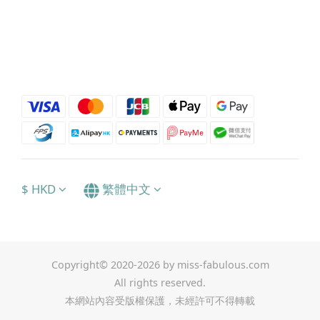
$
HKD
繁體中文
Copyright© 2020-2026 by miss-fabulous.com
All rights reserved.
本網站內容受版權保護，未經許可不得轉載