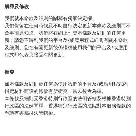
解釋及修改
我們就本條款及細則的闡釋有獨家決定權。
我們保留在任何時候及不時自行決定更新本條款及細則而不
會事前通知您。我們將在網上刊登本條款及細則的任何更
/
新；請您不時到我們的平台及
或應用程式細閱有關本條款
/
及細則。您在有關更新後仍繼續使用我們的平台及
或應用
程式即代表您接受有關更新。
衝突
/
如本條款及細則於任何為使用我們的平台及
或應用程式內
指定材料而設的條款有所衝突，當以後者為準。
本條款及細則受香港特別行政區的法例管轄及根據香港特別
行政區的法例闡釋。香港特別行政區的法院對本服務條款的
爭議有專屬司法管轄權。