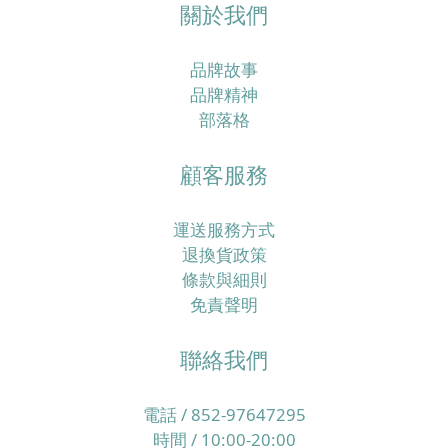
關於我們
品牌故事
品牌精神
部落格
顧客服務
運送服務方式
退換貨政策
條款與細則
免責聲明
聯絡我們
電話 / 852-97647295
時間 / 10:00-20:00