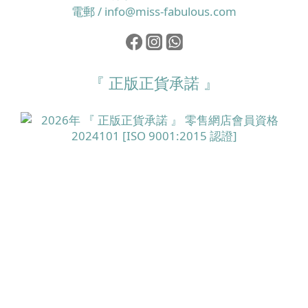
電郵 / info@miss-fabulous.com
『 正版正貨承諾 』