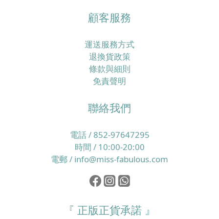
顧客服務
運送服務方式
退換貨政策
條款與細則
免責聲明
聯絡我們
電話 / 852-97647295
時間 / 10:00-20:00
電郵 / info@miss-fabulous.com
『 正版正貨承諾 』