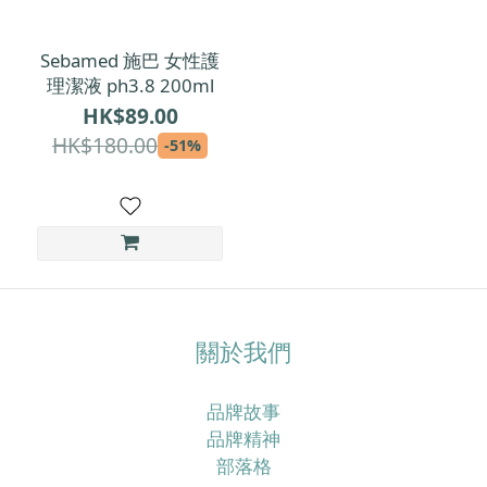
Sebamed 施巴 女性護
理潔液 ph3.8 200ml
HK$89.00
HK$180.00
-51%
關於我們
品牌故事
品牌精神
部落格