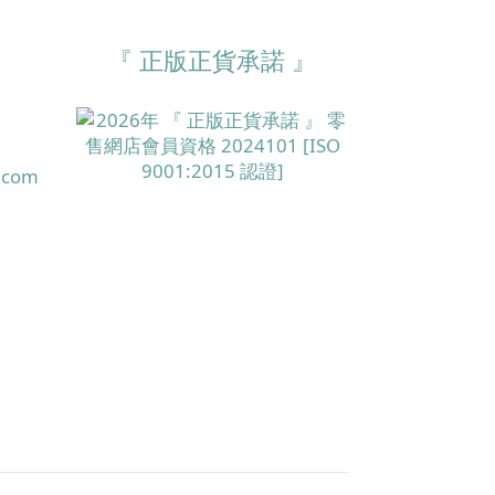
『 正版正貨承諾 』
.com