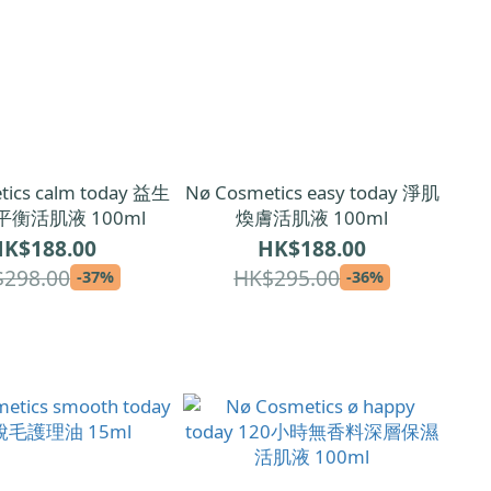
tics calm today 益生
Nø Cosmetics easy today 淨肌
衡活肌液 100ml
煥膚活肌液 100ml
K$188.00
HK$188.00
298.00
HK$295.00
-37%
-36%