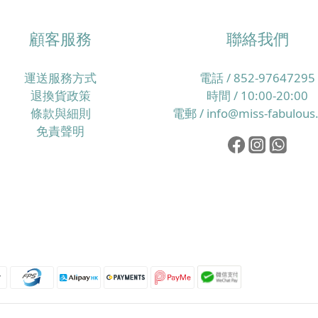
顧客服務
聯絡我們
運送服務方式
電話 / 852-97647295
退換貨政策
時間 / 10:00-20:00
條款與細則
電郵 / info@miss-fabulous
免責聲明