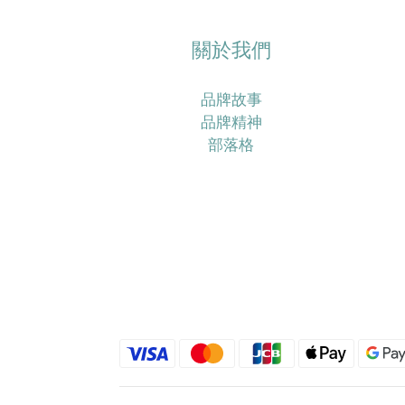
關於我們
品牌故事
品牌精神
部落格