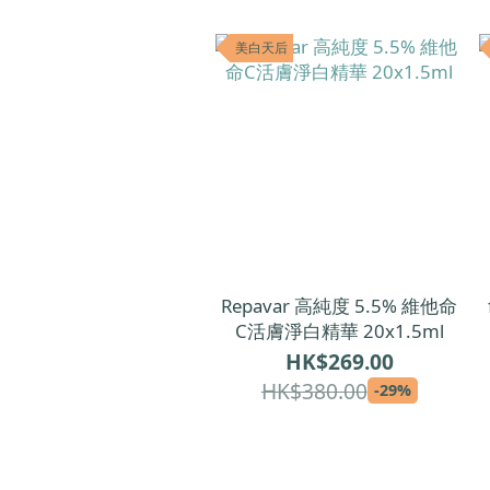
美白天后
Repavar 高純度 5.5% 維他命
C活膚淨白精華 20x1.5ml
HK$269.00
HK$380.00
-29%