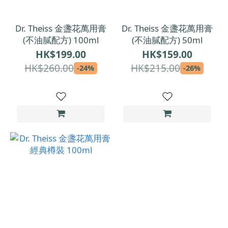
Dr. Theiss 金盞花萬用膏
Dr. Theiss 金盞花萬用膏
(不油膩配方) 100ml
(不油膩配方) 50ml
HK$199.00
HK$159.00
HK$260.00
HK$215.00
-24%
-26%