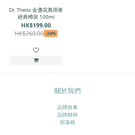
Dr. Theiss 金盞花萬用膏
經典樽裝 100ml
HK$199.00
HK$260.00
-24%
關於我們
品牌故事
品牌精神
部落格