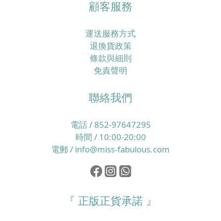
顧客服務
運送服務方式
退換貨政策
條款與細則
免責聲明
聯絡我們
電話 / 852-97647295
時間 / 10:00-20:00
電郵 / info@miss-fabulous.com
『 正版正貨承諾 』