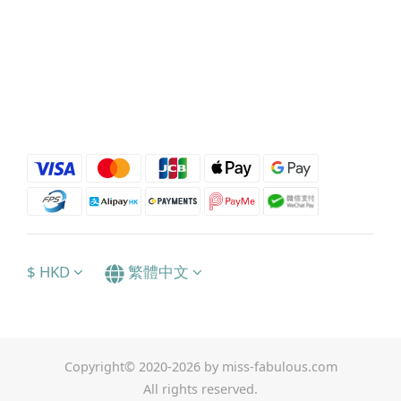
$
HKD
繁體中文
Copyright© 2020-2026 by miss-fabulous.com
All rights reserved.