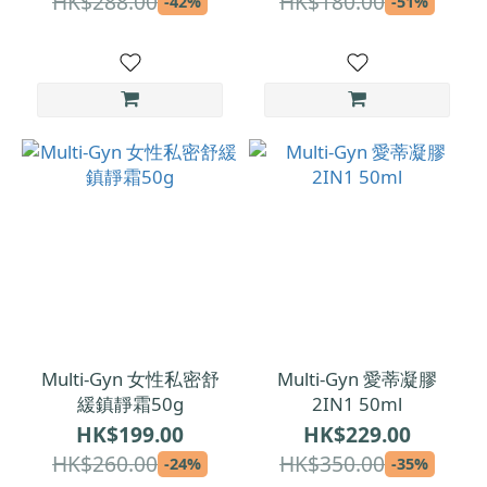
HK$288.00
HK$180.00
-42%
-51%
Multi-Gyn 女性私密舒
Multi-Gyn 愛蒂凝膠
緩鎮靜霜50g
2IN1 50ml
HK$199.00
HK$229.00
HK$260.00
HK$350.00
-24%
-35%