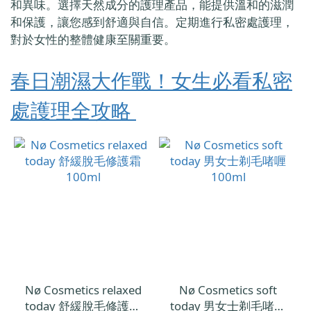
和異味。選擇天然成分的護理產品，能提供溫和的滋潤
和保護，讓您感到舒適與自信。定期進行私密處護理，
對於女性的整體健康至關重要。
春日潮濕大作戰！女生必看私密
處護理全攻略
Nø Cosmetics relaxed
Nø Cosmetics soft
today 舒緩脫毛修護霜
today 男女士剃毛啫喱