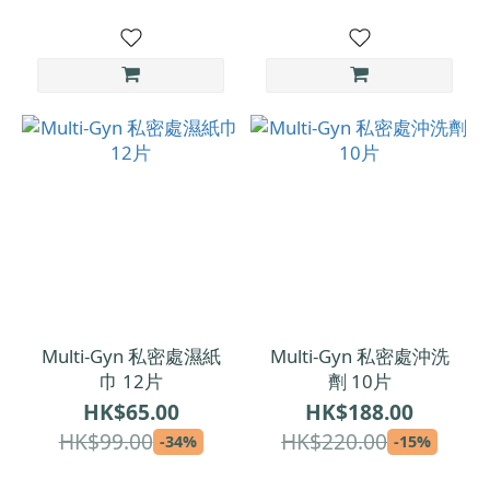
Multi-Gyn 私密處濕紙
Multi-Gyn 私密處沖洗
巾 12片
劑 10片
HK$65.00
HK$188.00
HK$99.00
HK$220.00
-34%
-15%