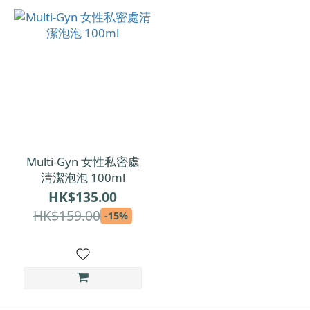
Multi-Gyn 女性私密處
清潔泡泡 100ml
HK$135.00
HK$159.00
-15%