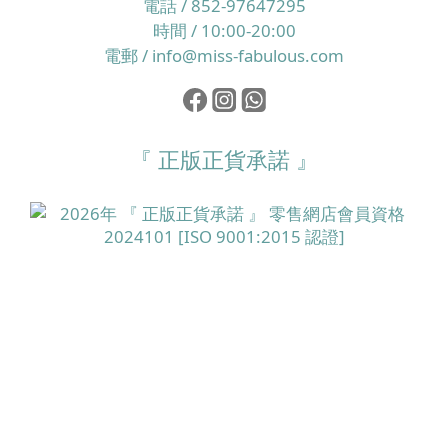
電話 / 852-97647295
時間 / 10:00-20:00
電郵 / info@miss-fabulous.com
『 正版正貨承諾 』