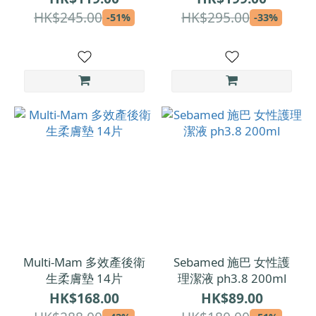
HK$245.00
HK$295.00
-51%
-33%
Multi-Mam 多效產後衛
Sebamed 施巴 女性護
生柔膚墊 14片
理潔液 ph3.8 200ml
HK$168.00
HK$89.00