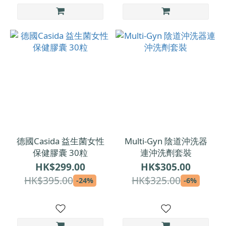
德國Casida 益生菌女性
Multi-Gyn 陰道沖洗器
保健膠囊 30粒
連沖洗劑套裝
HK$299.00
HK$305.00
HK$395.00
HK$325.00
-24%
-6%