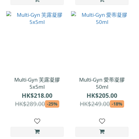
Multi-Gyn 芙露凝膠
Multi-Gyn 愛蒂凝膠
5x5ml
50ml
HK$218.00
HK$205.00
HK$289.00
HK$249.00
-25%
-18%