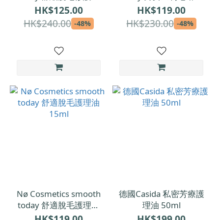
100ml
100ml
HK$125.00
HK$119.00
HK$240.00
HK$230.00
-48%
-48%
Nø Cosmetics smooth
德國Casida 私密芳療護
today 舒適脫毛護理油
理油 50ml
15ml
HK$119.00
HK$199.00