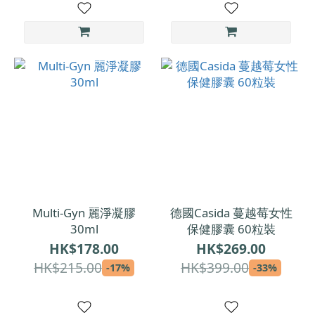
Multi-Gyn 麗淨凝膠
德國Casida 蔓越莓女性
30ml
保健膠囊 60粒裝
HK$178.00
HK$269.00
HK$215.00
HK$399.00
-17%
-33%