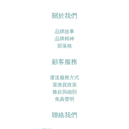
關於我們
品牌故事
品牌精神
部落格
顧客服務
運送服務方式
退換貨政策
條款與細則
免責聲明
聯絡我們