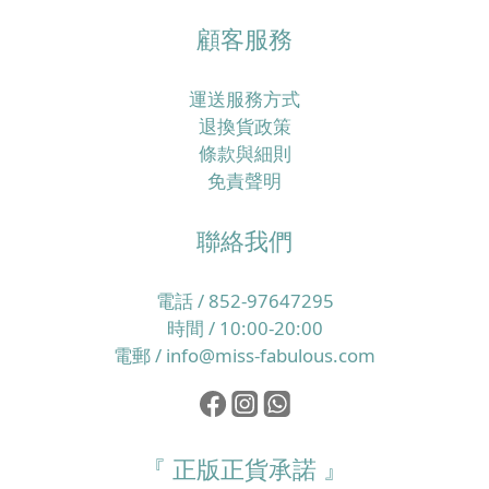
顧客服務
運送服務方式
退換貨政策
條款與細則
免責聲明
聯絡我們
電話 / 852-97647295
時間 / 10:00-20:00
電郵 / info@miss-fabulous.com
『 正版正貨承諾 』