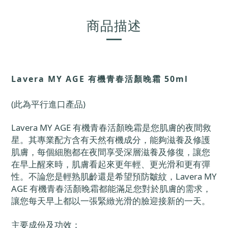
商品描述
Lavera MY AGE 有機青春活顏晚霜 50ml
(此為平行進口產品)
Lavera MY AGE 有機青春活顏晚霜是您肌膚的夜間救
星。其專業配方含有天然有機成分，能夠滋養及修護
肌膚，每個細胞都在夜間享受深層滋養及修復，讓您
在早上醒來時，肌膚看起來更年輕、更光滑和更有彈
性。不論您是輕熟肌齡還是希望預防皺紋，Lavera MY
AGE 有機青春活顏晚霜都能滿足您對於肌膚的需求，
讓您每天早上都以一張緊緻光滑的臉迎接新的一天。
主要成份及功效：