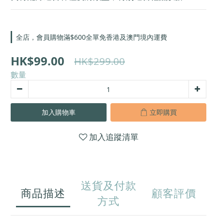
全店，會員購物滿$600全單免香港及澳門境內運費
HK$99.00
HK$299.00
數量
加入購物車
立即購買
加入追蹤清單
送貨及付款
商品描述
顧客評價
方式