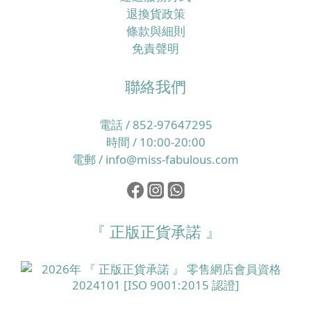
退換貨政策
條款與細則
免責聲明
聯絡我們
電話 / 852-97647295
時間 / 10:00-20:00
電郵 / info@miss-fabulous.com
『 正版正貨承諾 』