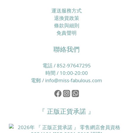
運送服務方式
退換貨政策
條款與細則
免責聲明
聯絡我們
電話 / 852-97647295
時間 / 10:00-20:00
電郵 / info@miss-fabulous.com
『 正版正貨承諾 』