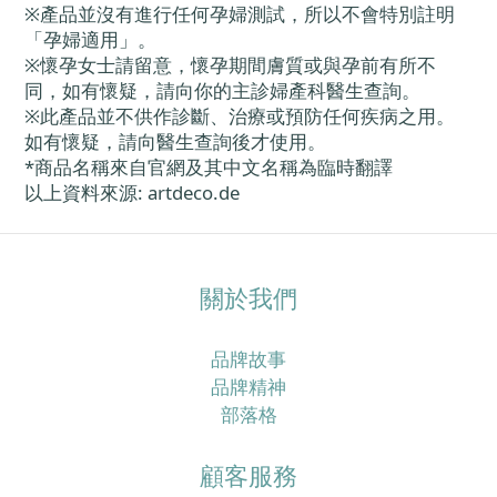
※產品並沒有進行任何孕婦測試，所以不會特別註明
「孕婦適用」。
※懷孕女士請留意，懷孕期間膚質或與孕前有所不
同，如有懷疑，請向你的主診婦產科醫生查詢。
※此產品並不供作診斷、治療或預防任何疾病之用。
如有懷疑，請向醫生查詢後才使用。
*商品名稱來自官網及其中文名稱為臨時翻譯
以上資料來源: artdeco.de
關於我們
品牌故事
品牌精神
部落格
顧客服務