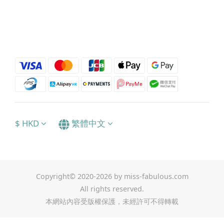
$
HKD
繁體中文
Copyright© 2020-2026 by miss-fabulous.com
All rights reserved.
本網站內容受版權保護，未經許可不得轉載