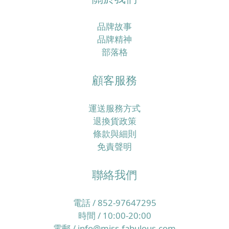
品牌故事
品牌精神
部落格
顧客服務
運送服務方式
退換貨政策
條款與細則
免責聲明
聯絡我們
電話 / 852-97647295
時間 / 10:00-20:00
電郵 / info@miss-fabulous.com