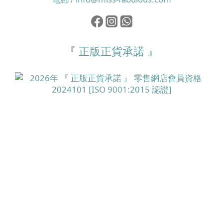
『 正版正貨承諾 』