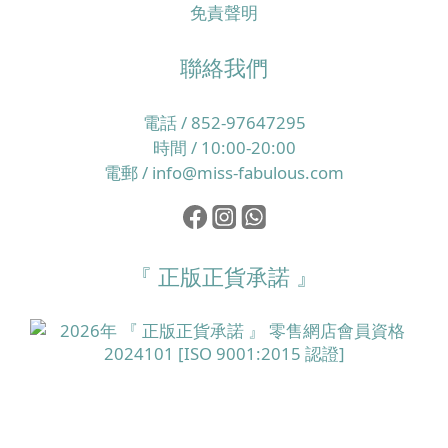
免責聲明
聯絡我們
電話 / 852-97647295
時間 / 10:00-20:00
電郵 / info@miss-fabulous.com
『 正版正貨承諾 』