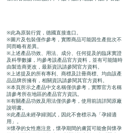
※此為原裝行貨，德國直接進口。
※圖片及包裝僅作參考，實際商品可能因生產批次不
同而略有差異。
※上述產品功效、用法、成分、任何提及的臨床實證
及科學數據，均參考該產品官方資料，並有可能隨時
由製造商更改，最新資訊請參閱官方資料。
※上述提及的所有專利、商標及註冊商標、均由該產
品品牌所擁有，相關資訊請參閱其官方資料。
※本頁所示之產品中文名稱僅供參考，實際官方名稱
請參考所在地區的產品官方資訊。
※有關產品功效及用法僅供參考，使用前請詳閱原廠
說明書。
※此產品未經孕婦測試，因此不會標示為「孕婦適
用」。
※懷孕的女性應注意，懷孕期間的膚質可能會與懷孕