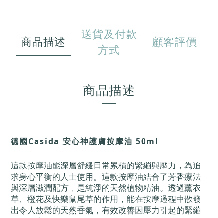
送貨及付款
商品描述
顧客評價
方式
商品描述
德國Casida 安心神護膚按摩油 50ml
這款按摩油能深層舒緩日常累積的緊繃與壓力，為追
求身心平衡的人士使用。這款按摩油結合了芳香療法
與深層滋潤配方，是純淨的天然植物精油。透過薰衣
草、橙花及快樂鼠尾草的作用，能在按摩過程中散發
出令人放鬆的天然香氣，有效改善因壓力引起的緊繃