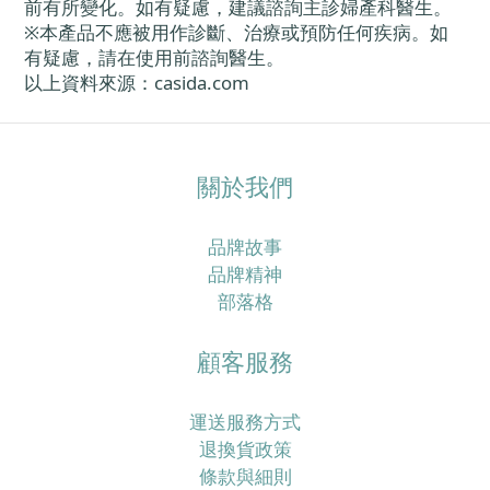
前有所變化。如有疑慮，建議諮詢主診婦產科醫生。
※本產品不應被用作診斷、治療或預防任何疾病。如
有疑慮，請在使用前諮詢醫生。
以上資料來源：casida.com
關於我們
品牌故事
品牌精神
部落格
顧客服務
運送服務方式
退換貨政策
條款與細則