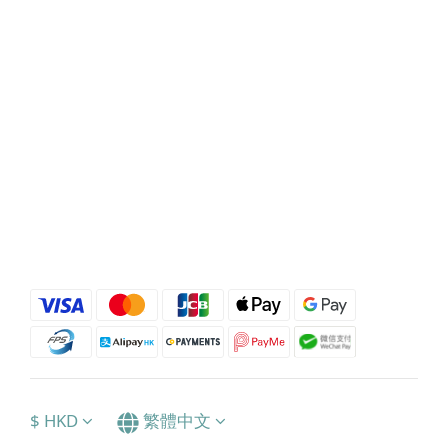
$
HKD
繁體中文