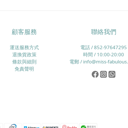
顧客服務
聯絡我們
運送服務方式
電話 / 852-97647295
退換貨政策
時間 / 10:00-20:00
條款與細則
電郵 / info@miss-fabulous
免責聲明