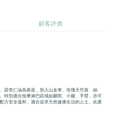
顧客評價
、甜杏仁油為基底，加入山金車、玫瑰天竺葵、絲
。特別適合按摩淋巴區域如腳部、小腿、手臂，亦可
配方安全溫和，適合追求天然健康生活的人士。此產