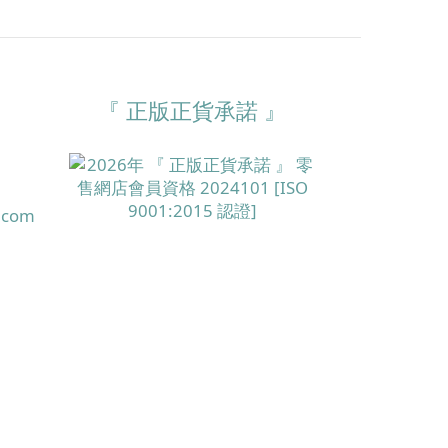
『 正版正貨承諾 』
.com