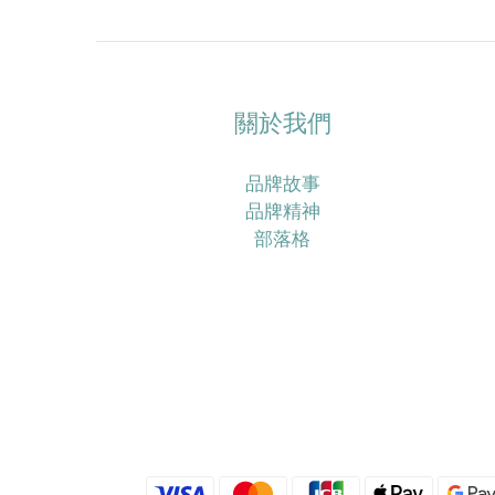
關於我們
品牌故事
品牌精神
部落格