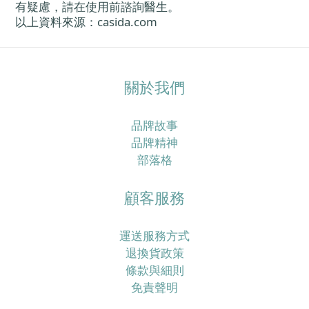
有疑慮，請在使用前諮詢醫生
。
以上資料來源
：
casida.com
關於我們
品牌故事
品牌精神
部落格
顧客服務
運送服務方式
退換貨政策
條款與細則
免責聲明