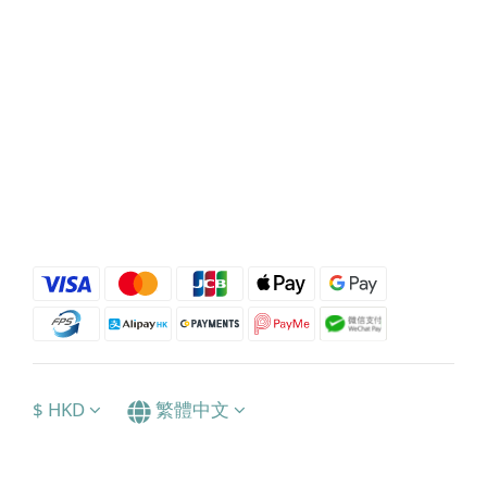
$
HKD
繁體中文