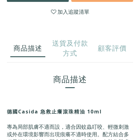
加入追蹤清單
送貨及付款
商品描述
顧客評價
方式
商品描述
德國Casida 急救止癢滾珠精油 10ml
專為局部肌膚不適而設，適合因蚊蟲叮咬、輕微刺激
或外在環境影響而出現痕癢不適時使用。配方結合多