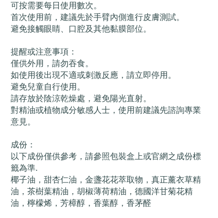
可按需要每日使用數次。
首次使用前，建議先於手臂內側進行皮膚測試。
避免接觸眼睛、口腔及其他黏膜部位。
提醒或注意事項：
僅供外用，請勿吞食。
如使用後出現不適或刺激反應，請立即停用。
避免兒童自行使用。
請存放於陰涼乾燥處，避免陽光直射。
對精油或植物成分敏感人士，使用前建議先諮詢專業
意見。
成份：
以下成份僅供參考，請參照包裝盒上或官網之成份標
籤為準.
椰子油，甜杏仁油，金盞花花萃取物，真正薰衣草精
油，茶樹葉精油，胡椒薄荷精油，德國洋甘菊花精
油，檸檬烯，芳樟醇，香葉醇，香茅醛