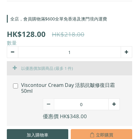
全店，會員購物滿$600全單免香港及澳門境內運費
HK$128.00
HK$218.00
數量
以優惠價加購商品
(最多 1 件)
Viscontour Cream Day 活肌抗皺修復日霜
50ml
優惠價 HK$348.00
加入購物車
立即購買