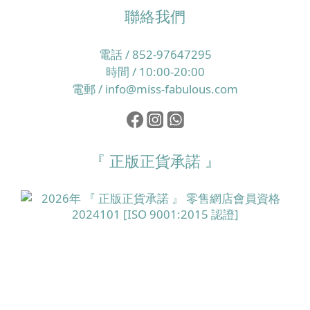
聯絡我們
電話 / 852-97647295
時間 / 10:00-20:00
電郵 / info@miss-fabulous.com
『 正版正貨承諾 』