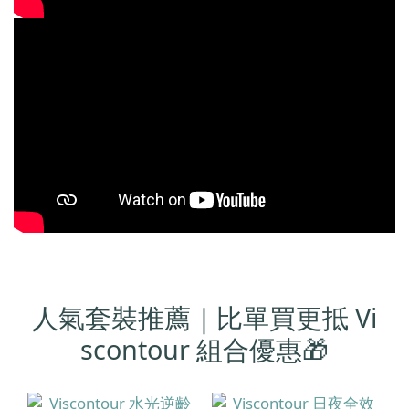
人氣套裝推薦｜比單買更抵 Vi
scontour 組合優惠🎁