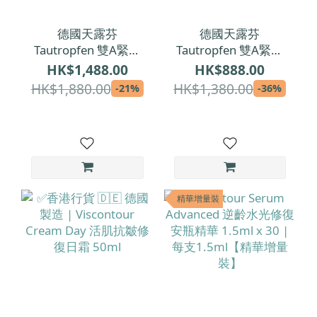
德國天露芬
德國天露芬
Tautropfen 雙A緊緻
Tautropfen 雙A緊緻
抗皺超模精華油 35ml
抗皺超模精華油 15ml
HK$1,488.00
HK$888.00
HK$1,880.00
HK$1,380.00
-21%
-36%
精華增量裝