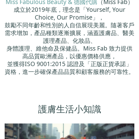
Miss Fabulous Beauty & 德國代購
（Miss Fab）
成立於2019年底，理念是「Yourself, Your
Choice, Our Promise」，
鼓勵不同年齡和性別的人自信展現美麗。隨著客戶
需求增加，產品種類逐漸擴展，涵蓋護膚品、醫美
護理產品、化妝品、
身體護理、維他命及保健品。Miss Fab 致力提供
高品質歐洲產品，以優惠價格供應，
並獲得ISO 9001:2015 認證及「正版正貨承諾」
資格，進一步確保產品品質和顧客服務的可靠性。
護膚生活小知識