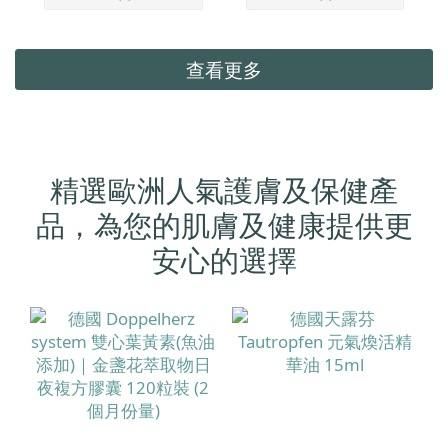
查看更多
精選歐洲人氣護膚及保健產
品，為您的肌膚及健康提供更
安心的選擇