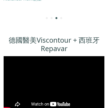
德國醫美Viscontour + 西班牙
Repavar