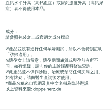
血鈣水平升高（高鈣血症）或尿鈣濃度升高（高鈣尿
症）者不得使用本品。
成分：
請參照包裝盒上或官網之成分標籤
※產品並沒有進行任何孕婦測試，所以不會特別註明
「孕婦適用」。
※懷孕女士請留意，懷孕期間膚質或與孕前有所不
同，如有懷疑，請向你的主診婦產科醫生查詢。
※此產品並不供作診斷、治療或預防任何疾病之用。
如有懷疑，請向醫生查詢後才使用。
*商品名稱來自官網及其中文名稱為臨時翻譯
以上資料來源: doppelherz.de