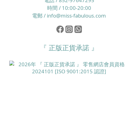
電話 / 852-97647295
時間 / 10:00-20:00
電郵 / info@miss-fabulous.com
『 正版正貨承諾 』