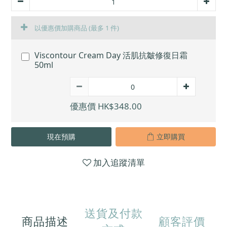
以優惠價加購商品
(最多 1 件)
Viscontour Cream Day 活肌抗皺修復日霜
50ml
優惠價 HK$348.00
現在預購
立即購買
加入追蹤清單
送貨及付款
商品描述
顧客評價