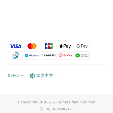
$
HKD
繁體中文
Copyright© 2020-2026 by miss-fabulous.com
All rights reserved.