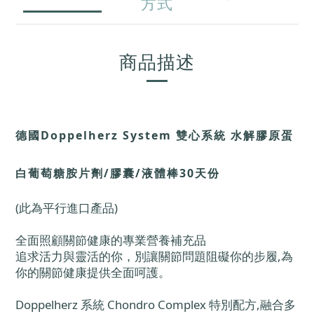
方式
商品描述
德國Doppelherz System 雙心系統 水解膠原蛋
白葡萄糖胺片劑/膠囊/液體棒30天份
(此為平行進口產品)
全面照顧關節健康的專業營養補充品
追求活力與靈活的你，別讓關節問題阻礙你的步履,為
你的關節健康提供全面呵護。
Doppelherz 系統 Chondro Complex 特別配方,融合多