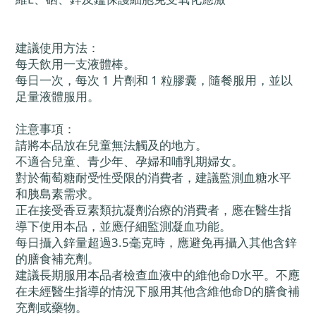
建議使用方法：
每天飲用一支液體棒。
每日一次，每次 1 片劑和 1 粒膠囊，隨餐服用，並以
足量液體服用。
注意事項：
請將本品放在兒童無法觸及的地方。
不適合兒童、青少年、孕婦和哺乳期婦女。
對於葡萄糖耐受性受限的消費者，建議監測血糖水平
和胰島素需求。
正在接受香豆素類抗凝劑治療的消費者，應在醫生指
導下使用本品，並應仔細監測凝血功能。
每日攝入鋅量超過3.5毫克時，應避免再攝入其他含鋅
的膳食補充劑。
建議長期服用本品者檢查血液中的維他命D水平。不應
在未經醫生指導的情況下服用其他含維他命D的膳食補
充劑或藥物。