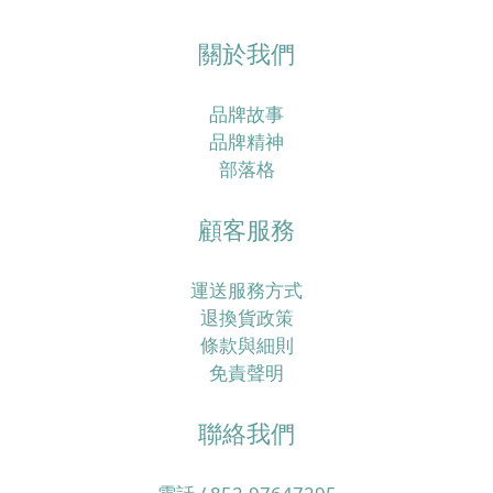
關於我們
品牌故事
品牌精神
部落格
顧客服務
運送服務方式
退換貨政策
條款與細則
免責聲明
聯絡我們