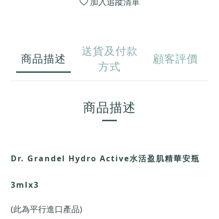
加入追蹤清單
送貨及付款
商品描述
顧客評價
方式
商品描述
Dr. Grandel Hydro Active水活盈肌精華安瓶
3mlx3
(此為平行進口產品)