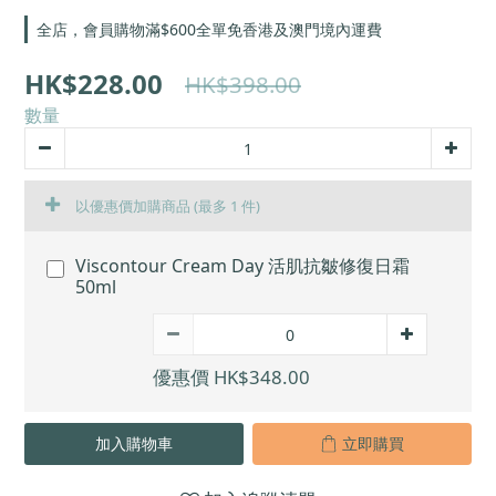
全店，會員購物滿$600全單免香港及澳門境內運費
HK$228.00
HK$398.00
數量
以優惠價加購商品
(最多 1 件)
Viscontour Cream Day 活肌抗皺修復日霜
50ml
優惠價 HK$348.00
加入購物車
立即購買