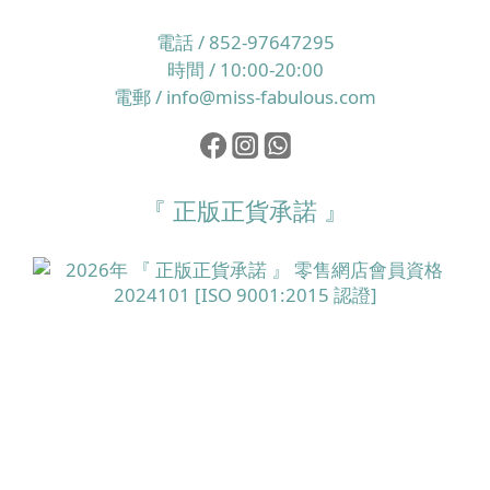
電話 / 852-97647295
時間 / 10:00-20:00
電郵 / info@miss-fabulous.com
『 正版正貨承諾 』