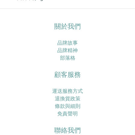
關於我們
品牌故事
品牌精神
部落格
顧客服務
運送服務方式
退換貨政策
條款與細則
免責聲明
聯絡我們