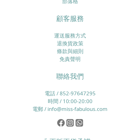
部落格
顧客服務
運送服務方式
退換貨政策
條款與細則
免責聲明
聯絡我們
電話 / 852-97647295
時間 / 10:00-20:00
電郵 / info@miss-fabulous.com