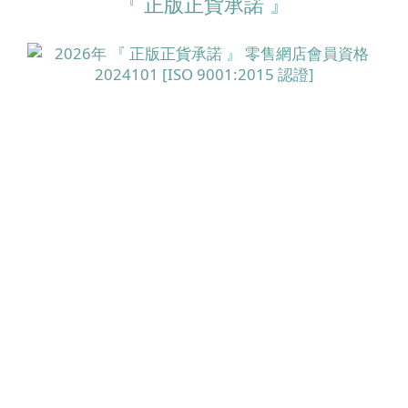
『 正版正貨承諾 』