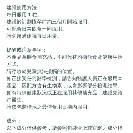
建議使用方法：
每日服用 1 粒。
建議於計劃懷孕前約三個月開始服用。
可配合日常飲食一同服用。
請勿超過建議每日用量。
提醒或注意事項：
本產品為膳食補充品，不能代替均衡飲食及健康生活
方式。
請存放於兒童無法接觸的位置。
如正接受任何醫學檢測，請告知醫護人員正在服用本
產品，因配方含有生物素，或會影響部分檢測結果。
如有特殊健康狀況或正在服用其他補充品，建議先諮
詢醫生。
請依包裝標示之最佳食用日期內服用。
成分：
以下成分僅供參考，請參照包裝盒上或官網之成分標