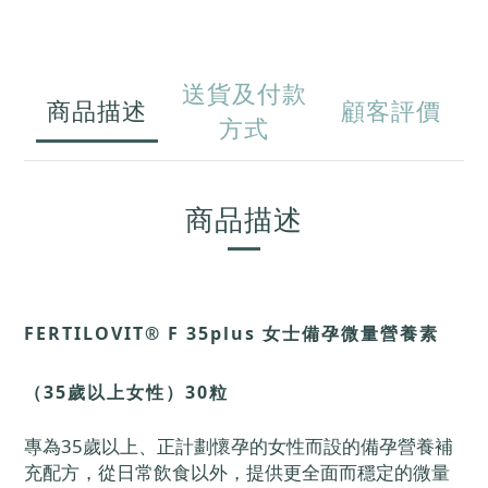
送貨及付款
商品描述
顧客評價
方式
商品描述
FERTILOVIT® F 35plus 女士備孕微量營養素
（35歲以上女性）30粒
專為35歲以上、正計劃懷孕的女性而設的備孕營養補
充配方，從日常飲食以外，提供更全面而穩定的微量