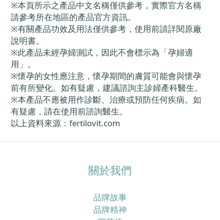
※
本頁所示之產品中文名稱僅供參考，實際官方名稱
請參考所在地區的產品官方資訊。
※
有關產品功效及用法僅供參考，使用前請詳閱原廠
說明書。
※
此產品未經孕婦測試，因此不會標示為「孕婦適
用」。
※
懷孕的女性應注意，懷孕期間的膚質可能會與懷孕
前有所變化。如有疑慮，建議諮詢主診婦產科醫生。
※
本產品不應被用作診斷、治療或預防任何疾病。如
有疑慮，請在使用前諮詢醫生。
以上資料來源：
fertilovit.com
關於我們
品牌故事
品牌精神