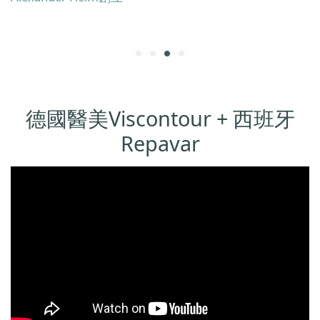
德國醫美Viscontour + 西班牙
Repavar