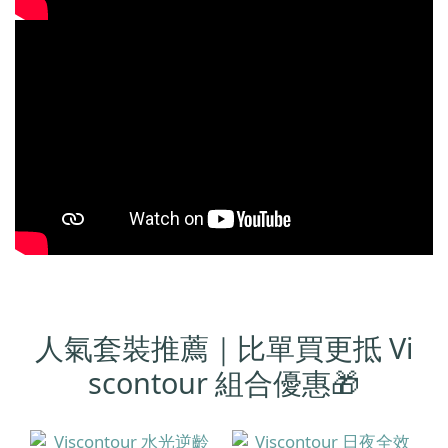
人氣套裝推薦｜比單買更抵 Vi
scontour 組合優惠🎁