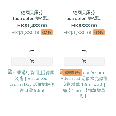
德國天露芬
德國天露芬
Tautropfen 雙A緊緻
Tautropfen 雙A緊緻
抗皺超模精華油 35ml
抗皺超模精華油 15ml
HK$1,488.00
HK$888.00
HK$1,880.00
HK$1,380.00
-21%
-36%
精華增量裝