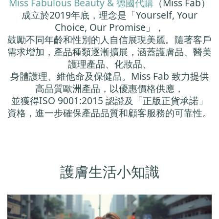
Miss Fabulous Beauty & 德國代購
（Miss Fab）
成立於2019年底，理念是「Yourself, Your
Choice, Our Promise」，
鼓勵不同年齡和性別的人自信展現美麗。隨著客戶
需求增加，產品種類逐漸擴展，涵蓋護膚品、醫美
護理產品、化妝品、
身體護理、維他命及保健品。Miss Fab 致力提供
高品質歐洲產品，以優惠價格供應，
並獲得ISO 9001:2015 認證及「正版正貨承諾」
資格，進一步確保產品品質和顧客服務的可靠性。
護膚生活小知識