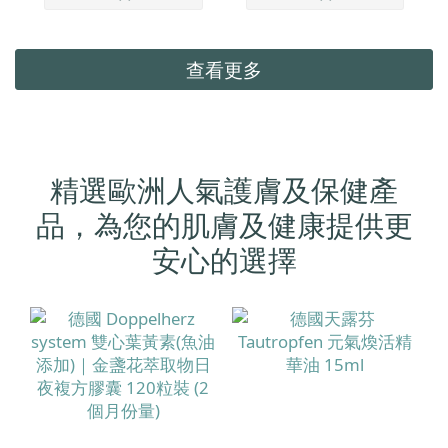
查看更多
精選歐洲人氣護膚及保健產
品，為您的肌膚及健康提供更
安心的選擇