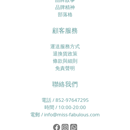
品牌精神
部落格
顧客服務
運送服務方式
退換貨政策
條款與細則
免責聲明
聯絡我們
電話 / 852-97647295
時間 / 10:00-20:00
電郵 / info@miss-fabulous.com