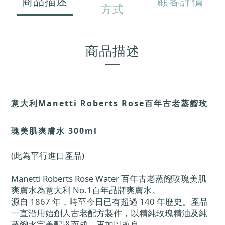
商品描述
顧客評價
方式
商品描述
意大利Manetti Roberts Rose百年古老蒸餾玫
瑰美肌爽膚水 300ml
(此為平行進口產品)
Manetti Roberts Rose Water 百年古老蒸餾玫瑰美肌
爽膚水為意大利 No.1百年品牌爽膚水。
源自 1867 年，時至今日已有超過 140 年歷史。產品
一直沿用始創人古老配方製作，以精純玫瑰精油及純
蒸餾水完美配搭而成，再加以改良。