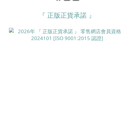
『 正版正貨承諾 』