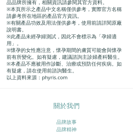
品品牌所擁有，相關資訊請參閱其官方資料。
※本頁所示之產品中文名稱僅供參考，實際官方名稱
請參考所在地區的產品官方資訊。
※有關產品功效及用法僅供參考，使用前請詳閱原廠
說明書。
※此產品未經孕婦測試，因此不會標示為「孕婦適
用」。
※懷孕的女性應注意，懷孕期間的膚質可能會與懷孕
前有所變化。如有疑慮，建議諮詢主診婦產科醫生。
※本產品不應被用作診斷、治療或預防任何疾病。如
有疑慮，請在使用前諮詢醫生。
以上資料來源：phyris.com
關於我們
品牌故事
品牌精神