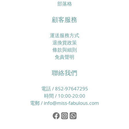
部落格
顧客服務
運送服務方式
退換貨政策
條款與細則
免責聲明
聯絡我們
電話 / 852-97647295
時間 / 10:00-20:00
電郵 / info@miss-fabulous.com