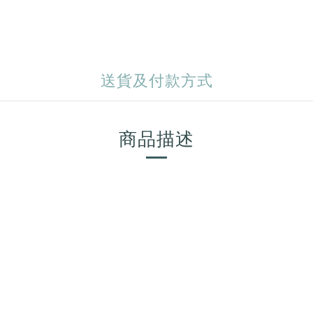
送貨及付款方式
商品描述