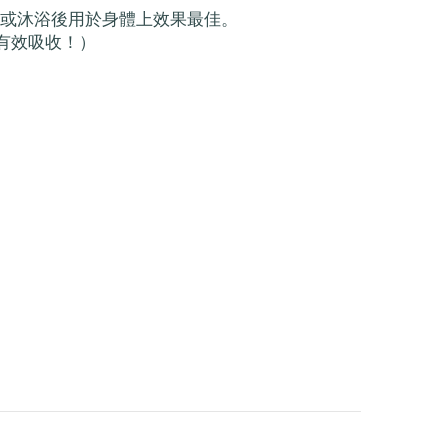
態或沐浴後用於身體上效果最佳。
有效吸收！）