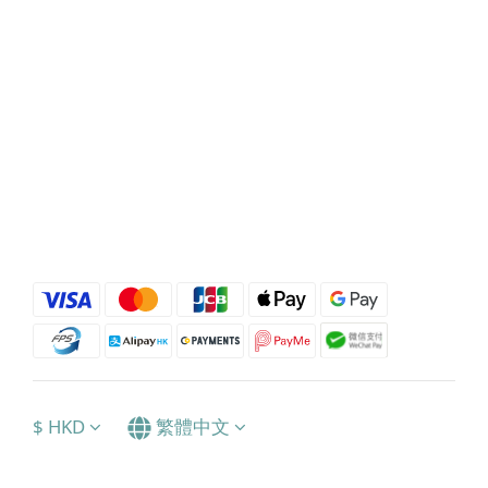
$
HKD
繁體中文