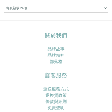
每頁顯示 24 個
關於我們
品牌故事
品牌精神
部落格
顧客服務
運送服務方式
退換貨政策
條款與細則
免責聲明