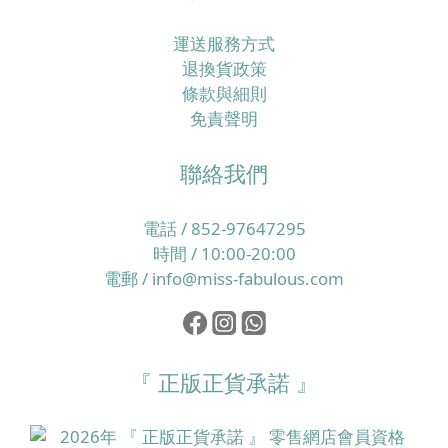
運送服務方式
退換貨政策
條款與細則
免責聲明
聯絡我們
電話 / 852-97647295
時間 / 10:00-20:00
電郵 / info@miss-fabulous.com
『 正版正貨承諾 』