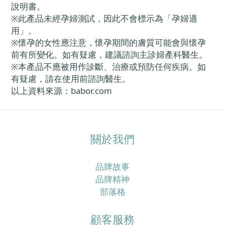
說明書。
※
此產品未經孕婦測試，因此不會標示為「孕婦適
用」。
※
懷孕的女性應注意，懷孕期間的膚質可能會與懷孕
前有所變化。如有疑慮，建議諮詢主診婦產科醫生。
※
本產品不應被用作診斷、治療或預防任何疾病。如
有疑慮，請在使用前諮詢醫生。
以上資料來源：
babor.com
關於我們
品牌故事
品牌精神
部落格
顧客服務