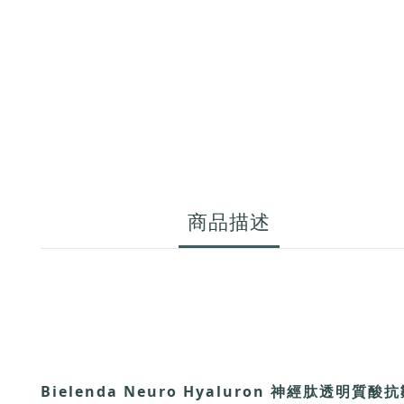
商品描述
Bielenda Neuro Hyaluron 神經肽透明質酸