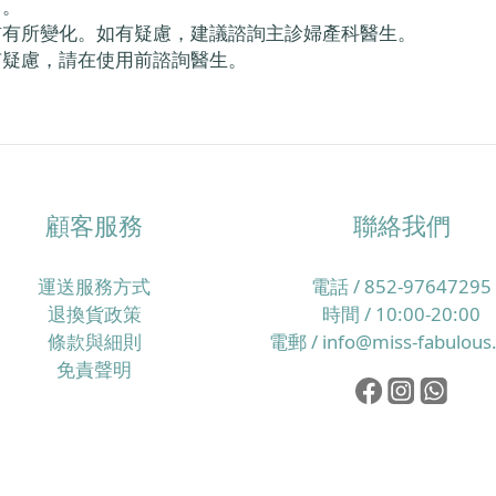
」。
前有所變化。如有疑慮，建議諮詢主診婦產科醫生。
有疑慮，請在使用前諮詢醫生。
顧客服務
聯絡我們
運送服務方式
電話 / 852-97647295
退換貨政策
時間 / 10:00-20:00
條款與細則
電郵 / info@miss-fabulous
免責聲明