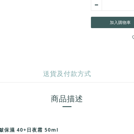
加入購物車
送貨及付款方式
商品描述
抗皺保濕 40+日夜霜 50ml