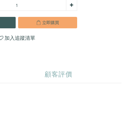
立即購買
加入追蹤清單
顧客評價