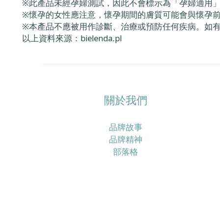
※此產品未經孕婦測試，因此不會標示為「孕婦適用
※懷孕的女性應注意，懷孕期間的膚質可能會與懷孕
※本產品不應被用作診斷、治療或預防任何疾病。如
以上資料來源：
bielenda.pl
關於我們
品牌故事
品牌精神
部落格