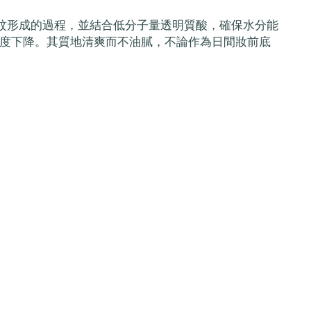
皺紋形成的過程，並結合低分子量透明質酸，確保水分能
度下降。其質地清爽而不油膩，不論作為日間妝前底