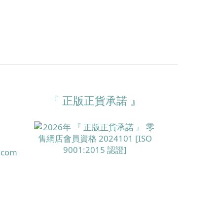
『 正版正貨承諾 』
.com