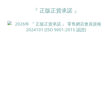
『 正版正貨承諾 』