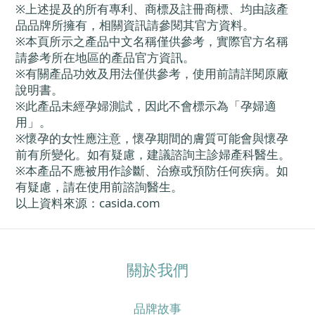
※上述提及的所有專利、商標及註冊商標、均由該產
品品牌所擁有，相關資訊請參閱其官方資料。
※本頁所示之產品中文名稱僅供參考，實際官方名稱
請參考所在地區的產品官方資訊。
※有關產品功效及用法僅供參考，使用前請詳閱原廠
說明書。
※此產品未經孕婦測試，因此不會標示為「孕婦適
用」。
※懷孕的女性應注意，懷孕期間的膚質可能會與懷孕
前有所變化。如有疑慮，建議諮詢主診婦產科醫生。
※本產品不應被用作診斷、治療或預防任何疾病。如
有疑慮，請在使用前諮詢醫生。
以上資料來源：casida.com
關於我們
品牌故事