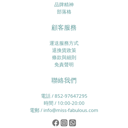
品牌精神
部落格
顧客服務
運送服務方式
退換貨政策
條款與細則
免責聲明
聯絡我們
電話 / 852-97647295
時間 / 10:00-20:00
電郵 / info@miss-fabulous.com