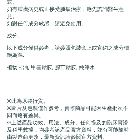
式。
如有腫瘤病史或正接受腫瘤治療，應先諮詢醫生意
見。
如對任何成分敏感，請避免使用。
成分:
以下成分僅供參考，請參照包裝盒上或官網之成分標
籤為準.
植物甘油, 甲基鈷胺, 腺苷鈷胺, 純淨水
※此為原裝行貨。
※圖片及包裝僅作參考，實際商品可能因生產批次不
同而略有差異。
※上述產品功效、用法、成分、任何提及的臨床實證
及科學數據，均參考該產品官方資料，並有可能隨時
由製造商更改，最新資訊請參閱官方資料。