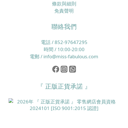
條款與細則
免責聲明
聯絡我們
電話 / 852-97647295
時間 / 10:00-20:00
電郵 / info@miss-fabulous.com
『 正版正貨承諾 』