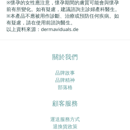
※懷孕的女性應注意，懷孕期間的膚質可能會與懷孕
前有所變化。如有疑慮，建議諮詢主診婦產科醫生。
※本產品不應被用作診斷、治療或預防任何疾病。如
有疑慮，請在使用前諮詢醫生。
以上資料來源：dermaviduals.de
關於我們
品牌故事
品牌精神
部落格
顧客服務
運送服務方式
退換貨政策