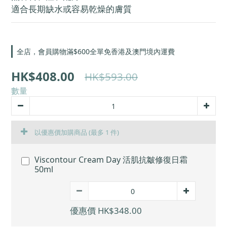
適合長期缺水或容易乾燥的膚質
全店，會員購物滿$600全單免香港及澳門境內運費
HK$408.00
HK$593.00
數量
以優惠價加購商品
(最多 1 件)
Viscontour Cream Day 活肌抗皺修復日霜
50ml
優惠價 HK$348.00