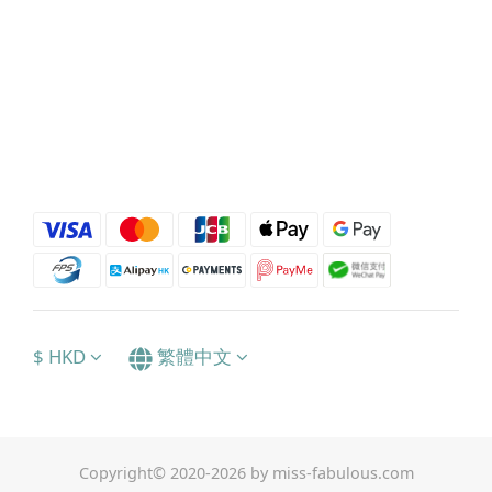
$
HKD
繁體中文
Copyright© 2020-2026 by miss-fabulous.com