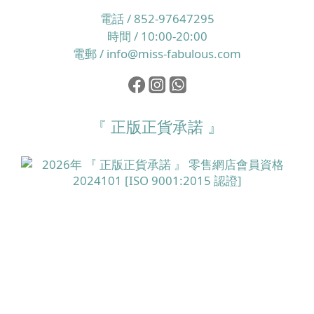
電話 / 852-97647295
時間 / 10:00-20:00
電郵 / info@miss-fabulous.com
『 正版正貨承諾 』