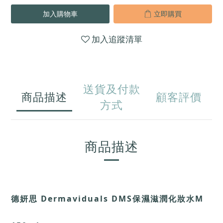
加入購物車
立即購買
加入追蹤清單
送貨及付款
商品描述
顧客評價
方式
商品描述
德妍思 Dermaviduals DMS保濕滋潤化妝水M