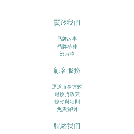
關於我們
品牌故事
品牌精神
部落格
顧客服務
運送服務方式
退換貨政策
條款與細則
免責聲明
聯絡我們