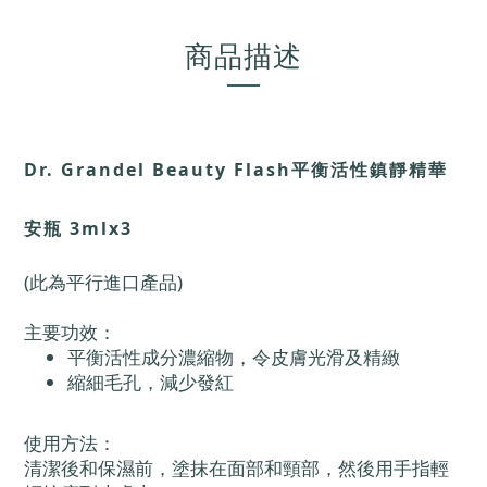
商品描述
Dr. Grandel Beauty Flash平衡活性鎮靜精華
安瓶 3mlx3
(此為平行進口產品)
主要功效：
平衡活性成分濃縮物，令皮膚光滑及精緻
縮細毛孔，減少發紅
使用方法：
清潔後和保濕前，塗抹在面部和頸部，然後用手指輕