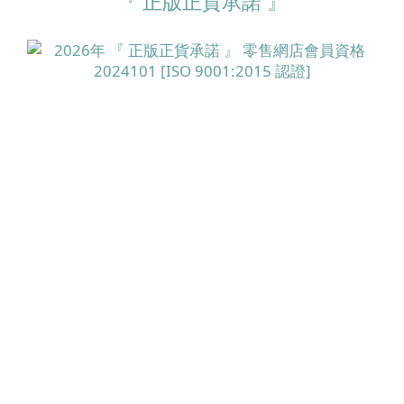
『 正版正貨承諾 』