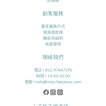
部落格
顧客服務
運送服務方式
退換貨政策
條款與細則
免責聲明
聯絡我們
電話 / 852-97647295
時間 / 10:00-20:00
電郵 / info@miss-fabulous.com