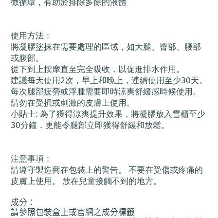
微循環，有助於排除多餘的液體
使用方法：
將凝膠塗抹在需要處理的區域，如大腿、臀部、腰部
或腹部。
從下到上按摩直至完全吸收，以促進排水作用。
建議每天使用2次，早上和晚上，連續使用至少30天。
每次腿部疲勞或浮腫需要即時涼爽舒緩感時候使用。
請勿在受損或刺激的皮膚上使用。
小貼士: 為了獲得涼爽提升效果，將凝膠放入雪櫃至少
30分鐘，更能令腿部立即獲得舒緩和放鬆。
注意事項：
請遵守製造商在包裝上的警告。 不要在受傷或疼痛的
皮膚上使用。 放在兒童接觸不到的地方。
成分：
請參照包裝盒上或官網之成分標籤