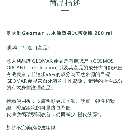
商品描述
意大利Geomar 去水腫塑身冰感凝膠 200 ml
(此為平行進口產品)
意大利品牌 GEOMAR 產品是有機認證（COSMOS
ORGANIC certification) 以及其產品的成分盡可能來自
有機農業，並追求95%的成分為天然來源的目標。
GEOMAR 產品來自死海的非凡資源， 獨特的活性成分
的有效身體護理產品。
持續使用後，皮膚明顯更加水潤、緊實、彈性和緊
緻，橙皮組織的可見度也降低。
皮膚微循環明顯改善，從而減少"橙皮效應"。
對抗不完美的橙皮組織