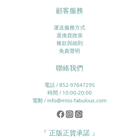
顧客服務
運送服務方式
退換貨政策
條款與細則
免責聲明
聯絡我們
電話 / 852-97647295
時間 / 10:00-20:00
電郵 / info@miss-fabulous.com
『 正版正貨承諾 』