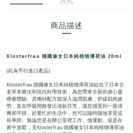
方式
商品描述
Klosterfrau 德國修女日本純植物薄荷油 20ml
(此為平行進口產品)
Klosterfrau 德國修女日本純植物薄荷油結合了日本古
老草本療法和現代科學技術，為您帶來全新的身心靈
療癒體驗。其獨特配方能深入滋潤肌膚，舒緩肌肉疲
勞，並在呼吸間散發出清新芬芳，讓您感受到一股清
爽和平靜。於繁忙的生活中，您可以隨時隨地享受這
份寧靜。無論您是在辦公室裡工作、做運動、或是在
家中放鬆，克Klosterfrau 德國修女日本純植物薄荷油