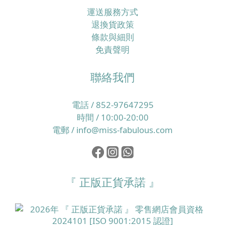
運送服務方式
退換貨政策
條款與細則
免責聲明
聯絡我們
電話 / 852-97647295
時間 / 10:00-20:00
電郵 / info@miss-fabulous.com
『 正版正貨承諾 』