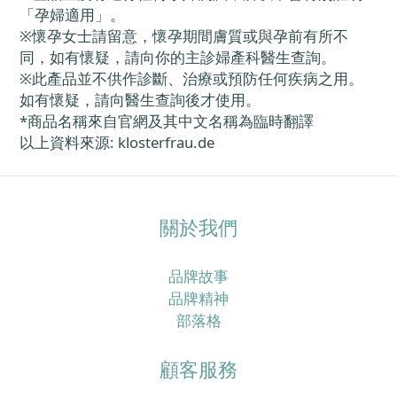
「孕婦適用」。
※懷孕女士請留意，懷孕期間膚質或與孕前有所不
同，如有懷疑，請向你的主診婦產科醫生查詢。
※此產品並不供作診斷、治療或預防任何疾病之用。
如有懷疑，請向醫生查詢後才使用。
*商品名稱來自官網及其中文名稱為臨時翻譯
以上資料來源
: klosterfrau.de
關於我們
品牌故事
品牌精神
部落格
顧客服務