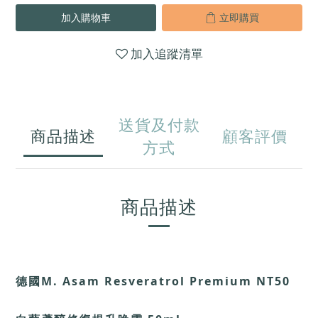
加入購物車
立即購買
加入追蹤清單
送貨及付款
商品描述
顧客評價
方式
商品描述
德國M. Asam Resveratrol Premium NT50