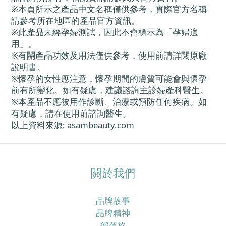
※本頁所示之產品中文名稱僅供參考，實際官方名稱
請參考所在地區的產品官方資訊。
※此產品未經孕婦測試，因此不會標示為「孕婦適
用」。
※有關產品功效及用法僅供參考，使用前請詳閱原廠
說明書。
※懷孕的女性應注意，懷孕期間的膚質可能會與懷孕
前有所變化。如有疑慮，建議諮詢主診婦產科醫生。
※本產品不應被用作診斷、治療或預防任何疾病。如
有疑慮，請在使用前諮詢醫生。
以上資料來源: asambeauty.com
關於我們
品牌故事
品牌精神
部落格