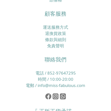
顧客服務
運送服務方式
退換貨政策
條款與細則
免責聲明
聯絡我們
電話 / 852-97647295
時間 / 10:00-20:00
電郵 / info@miss-fabulous.com