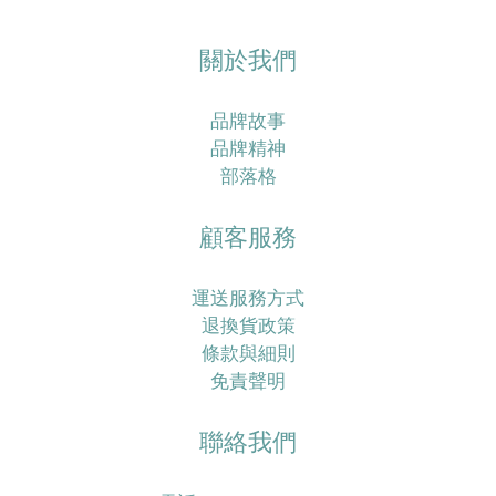
關於我們
品牌故事
品牌精神
部落格
顧客服務
運送服務方式
退換貨政策
條款與細則
免責聲明
聯絡我們