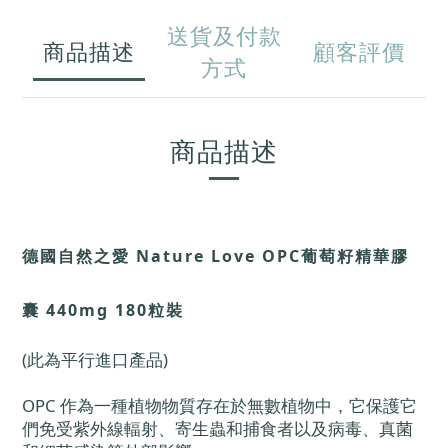
送貨及付款
商品描述
顧客評價
方式
商品描述
德國自然之愛 Nature Love OPC葡萄籽精華膠
囊 440mg 180粒裝
(此為平行進口產品)
OPC 作為一種植物物質存在於無數植物中，它保護它
們免受紫外線輻射、寄生蟲和捕食者以及病毒、真菌