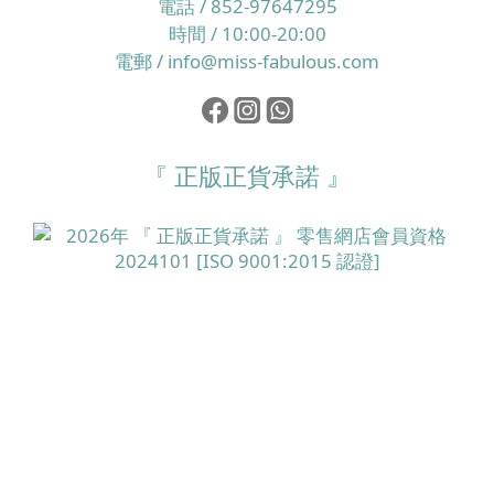
電話 / 852-97647295
時間 / 10:00-20:00
電郵 / info@miss-fabulous.com
『 正版正貨承諾 』