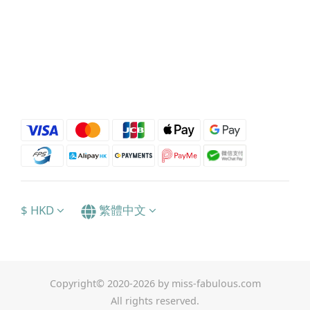
$
HKD
繁體中文
Copyright© 2020-2026 by miss-fabulous.com
All rights reserved.