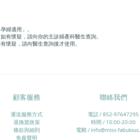
「孕婦適用」。
，如有懷疑，請向你的主診婦產科醫生查詢。
如有懷疑，請向醫生查詢後才使用。
顧客服務
聯絡我們
運送服務方式
電話 / 852-97647295
退換貨政策
時間 / 10:00-20:00
條款與細則
電郵 / info@miss-fabulous
免責聲明