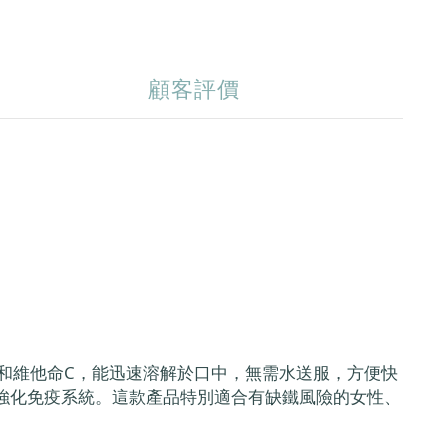
顧客評價
鐵質和維他命C，能迅速溶解於口中，無需水送服，方便快
強化免疫系統。這款產品特別適合有缺鐵風險的女性、