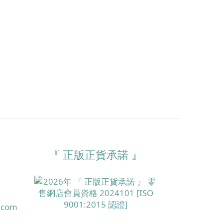
『 正版正貨承諾 』
.com