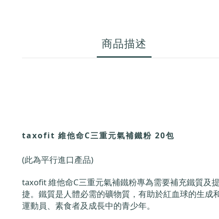
商品描述
taxofit 維他命C三重元氣補鐵粉 20包
(此為平行進口產品)
taxofit 維他命C三重元氣補鐵粉專為需要補充
捷。鐵質是人體必需的礦物質，有助於紅血球的生成
運動員、素食者及成長中的青少年。