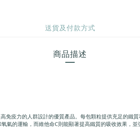
送貨及付款方式
商品描述
鐵質及提高免疫力的人群設計的優質產品。每包顆粒提供充足的
和氧氣的運輸，而維他命C則能顯著提高鐵質的吸收效果，並