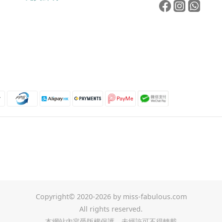
Copyright© 2020-2026 by miss-fabulous.com
All rights reserved.
本網站內容受版權保護，未經許可不得轉載