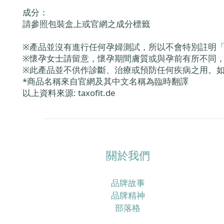
成分：
請參照包裝盒上或官網之成分標籤
※產品並沒有進行任何孕婦測試，所以不會特別註明
※懷孕女士請留意，懷孕期間膚質或與孕前有所不同
※此產品並不供作診斷、治療或預防任何疾病之用。
*商品名稱來自官網及其中文名稱為臨時翻譯
以上資料來源: taxofit.de
關於我們
品牌故事
品牌精神
部落格