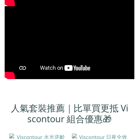
人氣套裝推薦｜比單買更抵 Vi
scontour 組合優惠🎁