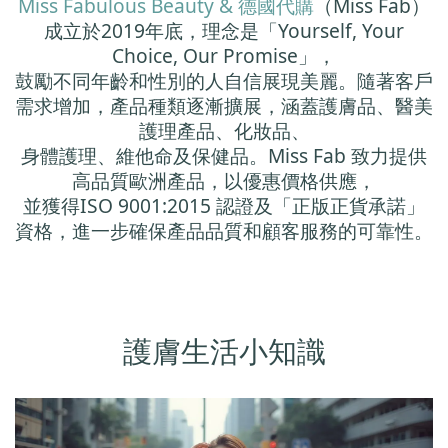
Miss Fabulous Beauty & 德國代購
（Miss Fab）
成立於2019年底，理念是「Yourself, Your
Choice, Our Promise」，
鼓勵不同年齡和性別的人自信展現美麗。隨著客戶
需求增加，產品種類逐漸擴展，涵蓋護膚品、醫美
護理產品、化妝品、
身體護理、維他命及保健品。Miss Fab 致力提供
高品質歐洲產品，以優惠價格供應，
並獲得ISO 9001:2015 認證及「正版正貨承諾」
資格，進一步確保產品品質和顧客服務的可靠性。
護膚生活小知識