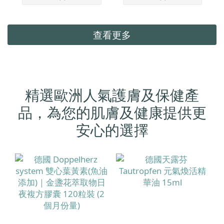
查看更多
精選歐洲人氣護膚及保健產
品，為您的肌膚及健康提供更
安心的選擇