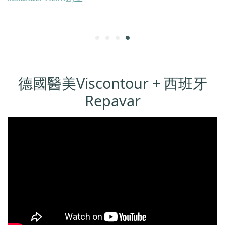
德國醫美Viscontour + 西班牙
Repavar