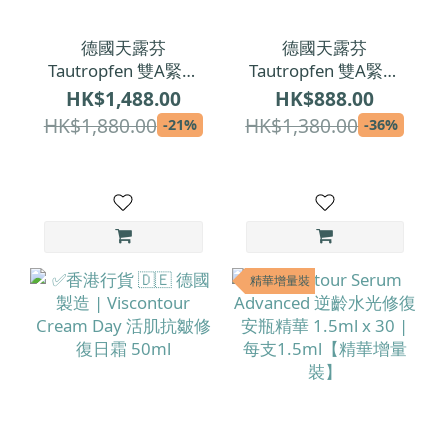
德國天露芬
德國天露芬
Tautropfen 雙A緊緻
Tautropfen 雙A緊緻
抗皺超模精華油 35ml
抗皺超模精華油 15ml
HK$1,488.00
HK$888.00
HK$1,880.00
HK$1,380.00
-21%
-36%
精華增量裝